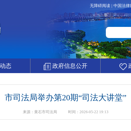
无障碍阅读
|
中国法律
动态
政府信息公开
市司法局举办第20期“司法大讲堂”
来源：黄石市司法局 时间：2026-05-22 19:13