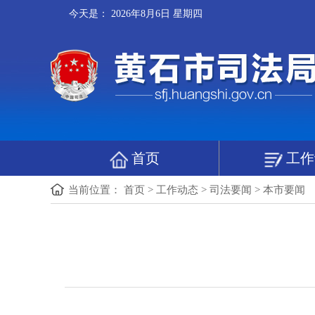
今天是：
2026年8月6日 星期四
首页
工作
当前位置：
首页
>
工作动态
>
司法要闻
>
本市要闻