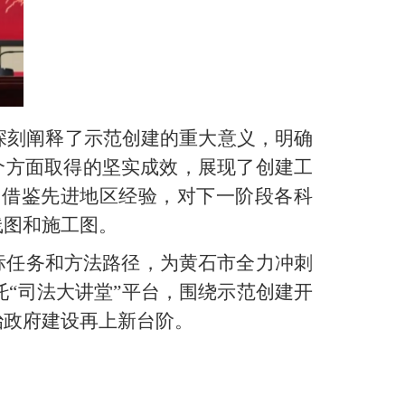
深刻阐释了示范创建的重大意义，明确
个方面取得的坚实成效，展现了创建工
、借鉴先进地区经验，对下一阶段各科
路线图和施工图。
标任务和方法路径，为黄石市全力冲刺
“司法大讲堂”平台，围绕示范创建开
治政府建设再上新台阶。