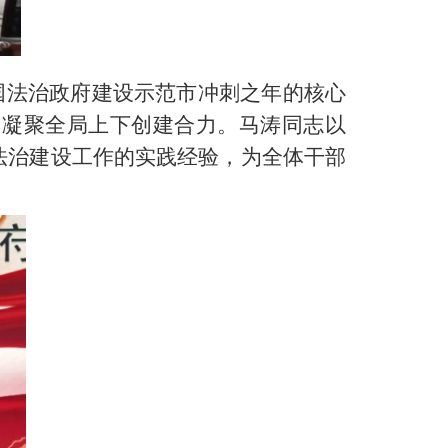
全国法治政府建设示范市冲刺之年的核心
，凝聚全局上下创建合力。马涛同志以
法治建设工作的实践经验，为全体干部