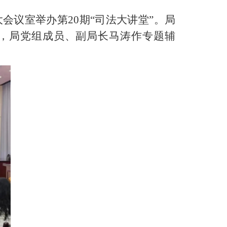
会议室举办第20期“司法大讲堂”。局
，局党组成员、副局长马涛作专题辅