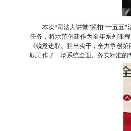
本次“司法大讲堂”紧扣“十五
任务，将示范创建作为全年系列课程
《锐意进取、担当实干，全力争创第
职工作了一场系统全面、务实精准