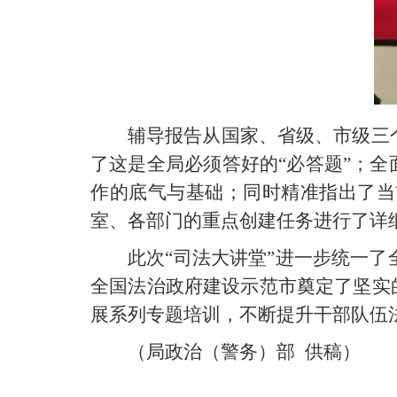
辅导报告从国家、省级、市级三
了这是全局必须答好的“必答题”；
作的底气与基础；同时精准指出了当
室、各部门的重点创建任务进行了详
此次“司法大讲堂”进一步统一
全国法治政府建设示范市奠定了坚实
展系列专题培训，不断提升干部队伍
（
局政治（警务）部
供稿
）