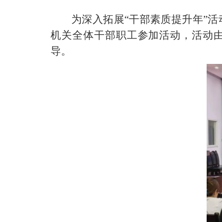
为深入拓展“干部素质提升年”活
机关全体干部职工参加活动，活动
导。