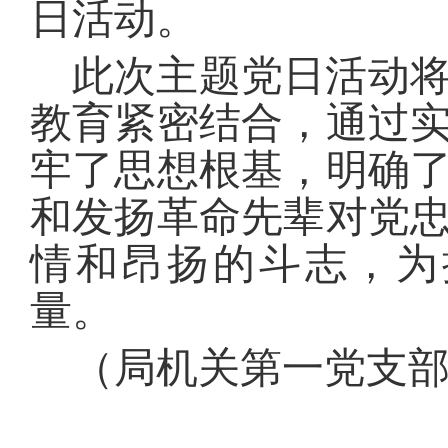
日活动。
此次主题党日活动
教育紧密结合，通过
牢了思想根基，明确
和发扬革命先辈对党
情和昂扬的斗志，为
量。
（
局机关第一党支