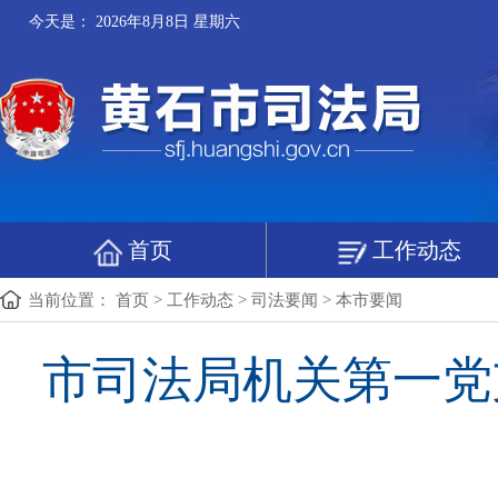
今天是：
2026年8月8日 星期六
首页
工作动态
当前位置：
首页
>
工作动态
>
司法要闻
>
本市要闻
市司法局机关第一党