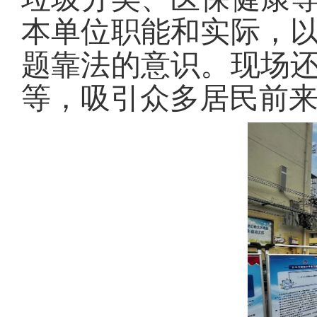
本单位职能和实际，
题靠法的意识。现场
等，吸引众多居民前