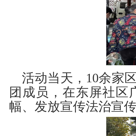
活动当天，10余家
团成员，在东屏社区
幅、发放宣传法治宣