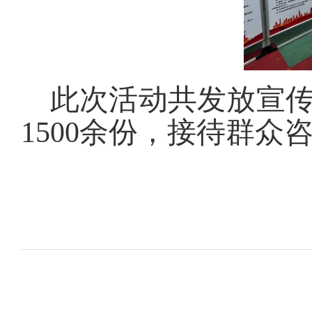
此次活动共发放宣
1500余份，接待群众