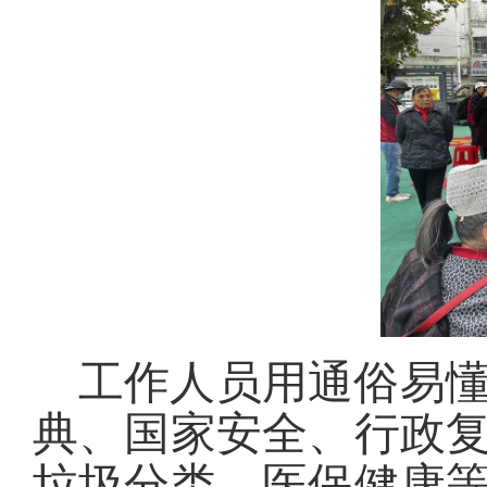
工作人员用通俗易
典、国家安全、行政
垃圾分类、医保健康