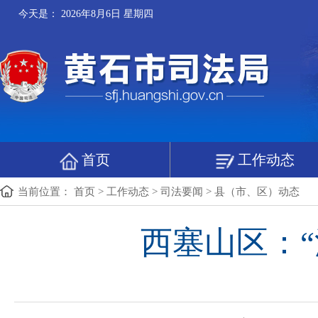
今天是：
2026年8月6日 星期四
首页
工作动态
当前位置：
首页
>
工作动态
>
司法要闻
>
县（市、区）动态
西塞山区：