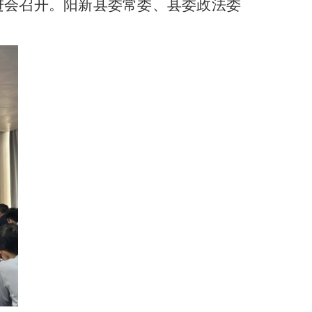
推进会召开。阳新县委常委、县委政法委