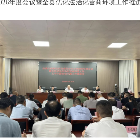
2026年度会议暨全县优化法治化营商环境工作