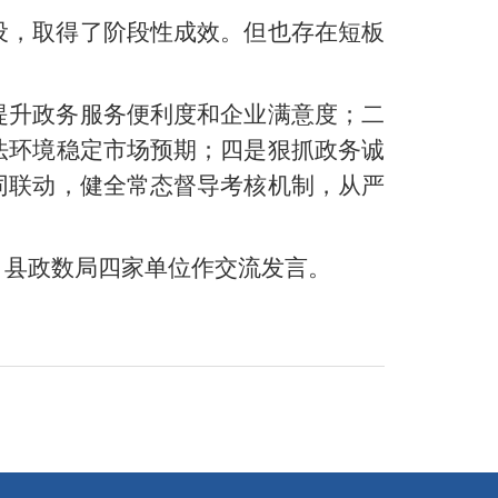
设，取得了阶段性成效。但也存在短板
提升政务服务便利度和企业满意度；二
法环境稳定市场预期；四是狠抓政务诚
同联动，健全常态督导考核机制，从严
、县政数局四家单位作交流发言。