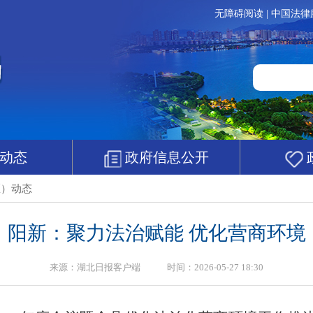
无障碍阅读
|
中国法律
动态
政府信息公开
区）动态
阳新：聚力法治赋能 优化营商环境
来源：湖北日报客户端 时间：2026-05-27 18:30