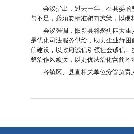
会议指出，过去一年，在县委的
与不足，必须要精准靶向施策，以
会议强调，阳新县将聚焦四大重
是优化司法服务供给，助力企业纾困
信建设，以政府诚信引领社会诚信、
整治作风顽疾，以更优法治化营商
各镇区、县直相关单位分管负责