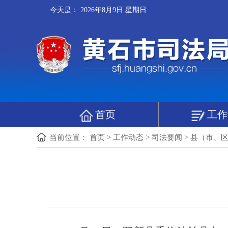
今天是：
2026年8月9日 星期日
首页
工作
当前位置：
首页
>
工作动态
>
司法要闻
>
县（市、