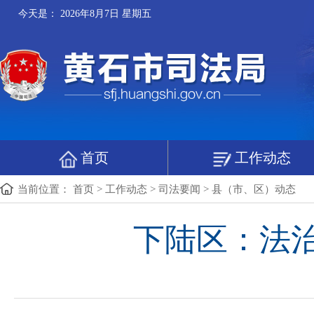
今天是：
2026年8月7日 星期五
首页
工作动态
当前位置：
首页
>
工作动态
>
司法要闻
>
县（市、区）动态
下陆区：法