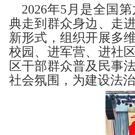
2026年5月是全
典走到群众身边、走
新形式，组织开展多
校园、进军营、进社
区干部群众普及民事
社会氛围，为建设法