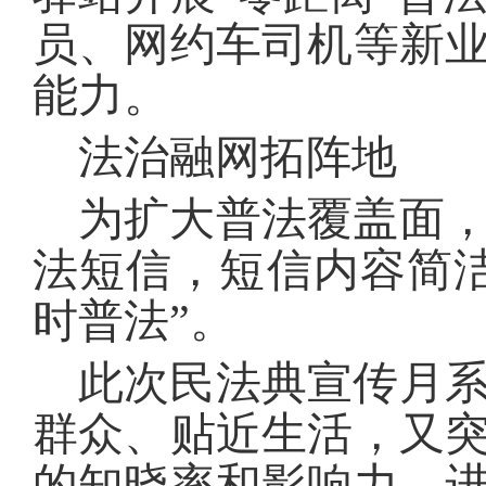
员、网约车司机等新
能力。
法治融网拓阵地
为扩大普法覆盖面
法短信，短信内容简
时普法”。
此次民法典宣传月
群众、贴近生活，又
的知晓率和影响力，