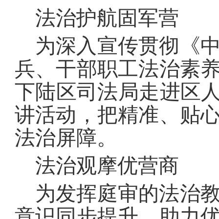
法治护航固军营
为深入宣传贯彻《
兵、干部职工法治素
下陆区司法局走进区人
讲活动，把精准、贴
法治屏障。
法治观摩优营商
为发挥庭审的法治
意识同步提升，助力