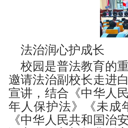
法治润心护成长
校园是普法教育的
邀请法治副校长走进
宣讲，结合《中华人
年人保护法》《未成年
《中华人民共和国治