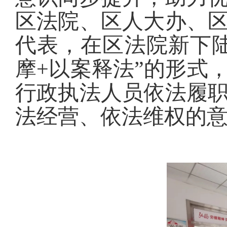
区法院、区人大办、
代表，在区法院新下
摩+以案释法”的形式
行政执法人员依法履
法经营、依法维权的