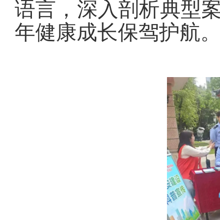
语言，深入剖析典型
年健康成长保驾护航