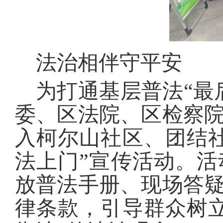
法治相伴守平安
为打通基层普法“最
委、区法院、区检察
入柯尔山社区、团结
法上门”宣传活动。
放普法手册、现场答
律条款，引导群众树