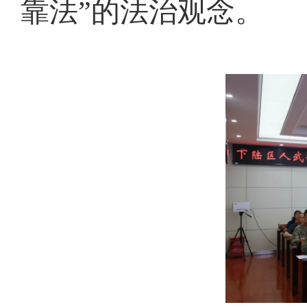
靠法”的法治观念。