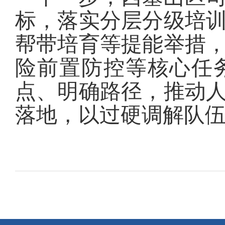
标，落实分层分级培
帮带培育等提能举措
险前置防控等核心任
点、明确路径，推动
落地，以过硬调解队