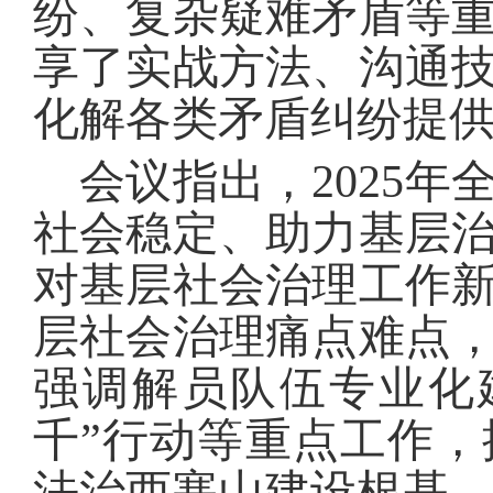
纷、复杂疑难矛盾等
享了实战方法、沟通
化解各类矛盾纠纷提
会议指出，2025
社会稳定、助力基层
对基层社会治理工作
层社会治理痛点难点
强调解员队伍专业化
千”行动等重点工作
法治西塞山建设根基