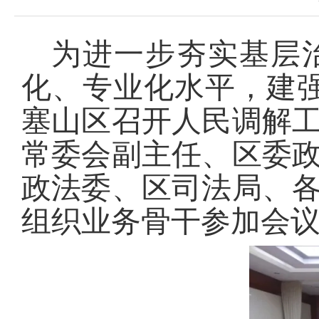
为进一步夯实基层
化、专业化水平，建强
塞山区召开人民调解
常委会副主任、区委
政法委、区司法局、
组织业务骨干参加会