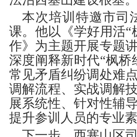
本次培训特邀市司
课。他以《学好用活“
作》为主题开展专题
深度阐释新时代“枫桥
常见矛盾纠纷调处难
调解流程、实战调解
展系统性、针对性辅
提升参训人员的专业
下一步，西塞山区