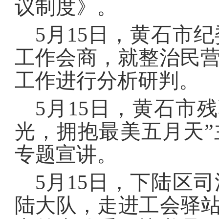
议制度》。
5月15日，黄石市
工作会商，就整治民
工作进行分析研判
5月15日，黄石市
光，拥抱最美五月天
专题宣讲。
5月15日，下陆区
陆大队，走进工会驿站