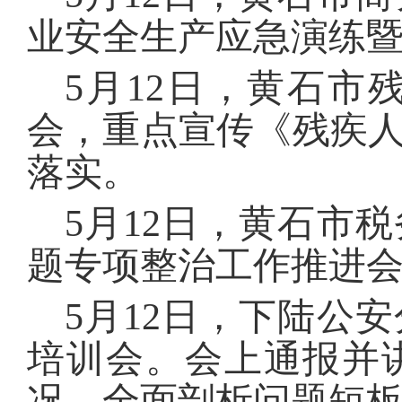
业安全生产应急演练
5月12日，黄石
会，重点宣传《残疾
落实。
5月12日，黄石市
题专项整治工作推进
5月12日，下陆公
培训会。会上通报并
况，全面剖析问题短