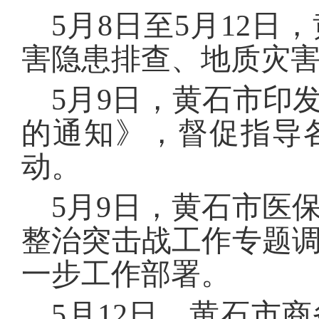
5月8日至5月12
害隐患排查、地质灾
5月9日，黄石市印发
的通知》，督促指导
动。
5月9日，黄石市医
整治突击战工作专题
一步工作部署。
5月12日，黄石市