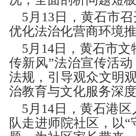
5月13日，黄石市
优化法治化营商环境
5月14日，黄石市
传新风”法治宣传活
法规，引导观众文明
治教育与文化服务深
5月14日，黄石港
队走进师院社区，以“