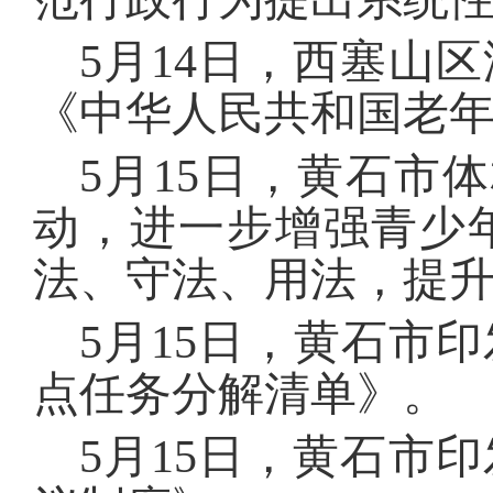
5月14日，西塞山
《中华人民共和国老
5月15日，黄石市
动，进一步增强青少
法、守法、用法，提
5月15日，黄石市
点任务分解清单》
5月15日，黄石市