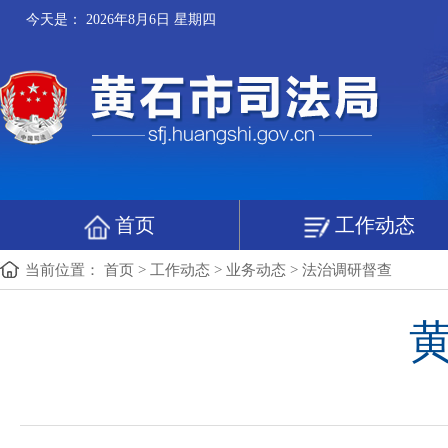
今天是：
2026年8月6日 星期四
首页
工作动态
当前位置：
首页
>
工作动态
>
业务动态
>
法治调研督查