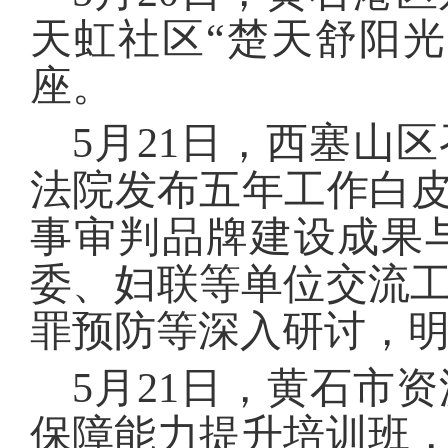
天虹社区“楚天舒阳
座。
5月21日，西塞山
法院发布五年工作白皮
事审判品牌建设成果
委、妇联等单位交流
罪预防等深入研讨，
5月21日，黄石市
保障能力提升培训班