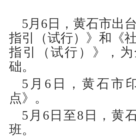
5月6日，黄石市出
指引（试行）》和《
指引（试行）》，为
础。
5月6日，黄石市
点》。
5月6日至8日，
班。