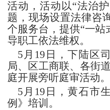
活动，活动以“法治
题，现场设置法律咨
个服务台，提供“一站
导职工依法维权。
5月19日，下陆
局、区工商联、各街
庭开展旁听庭审活动
5月19日，黄石
例》培训。