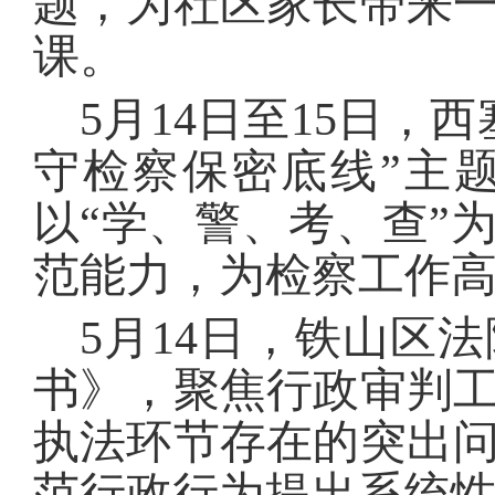
题，为社区家长带来
课。
5月14日至15日
守检察保密底线”主
以“学、警、考、查”
范能力，为检察工作
5月14日，铁山区
书》，聚焦行政审判
执法环节存在的突出
范行政行为提出系统