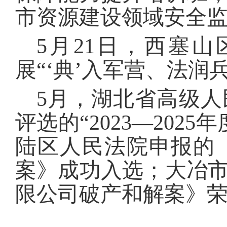
市资源建设领域安全
5月21日，西塞
展“‘典’入军营、法
5月，湖北省高级
评选的“2023—20
陆区人民法院申报的
案》成功入选；大冶
限公司破产和解案》