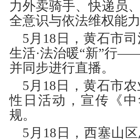
力外卖骑手、快递员
全意识与依法维权能
5月18日，黄石市
生活·法治暖“新”行—
并同步进行直播。
5月18日，黄石市
性日活动，宣传《中
规。
5月18日，西塞山区