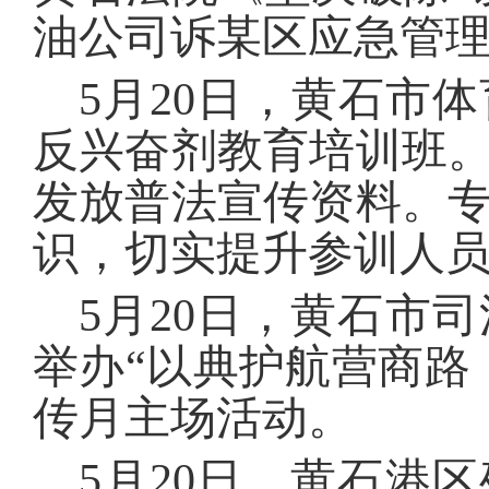
油公司诉某区应急管
5月20日，黄石市
反兴奋剂教育培训班
发放普法宣传资料。
识，切实提升参训人
5月20日，黄石市
举办“以典护航营商路
传月主场活动。
5月20日，黄石港