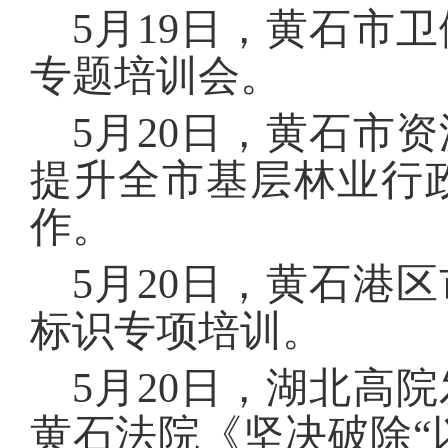
5月19日，黄石市
专题培训会。
5月20日，黄石市
提升全市基层林业行
作。
5月20日，黄石港
标识专项培训。
5月20日，湖北高
黄石法院《坚决破除“