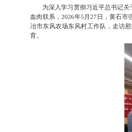
为深入学习贯彻习近平总书记关
血肉联系，2026年5月27日，黄
冶市东风农场东风村工作队，走访慰
育。