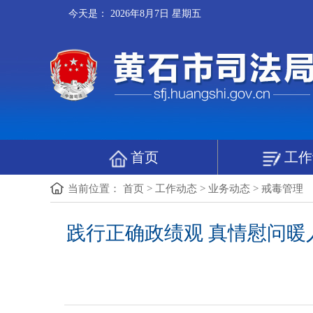
今天是：
2026年8月7日 星期五
首页
工作
当前位置：
首页
>
工作动态
>
业务动态
>
戒毒管理
践行正确政绩观 真情慰问