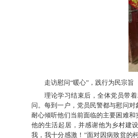
走访慰问“暖心”，践行为民宗旨
理论学习结束后，全体党员带着
问。每到一户，党员民警都与慰问对
耐心倾听他们当前面临的主要困难和
他的生活起居，并感谢他为乡村建设
我，我十分感激！”面对因病致贫的