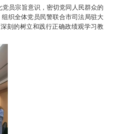
化党员宗旨意识，密切党同人民群众的
动，组织全体党员民警联合市司法局驻大
而深刻的树立和践行正确政绩观学习教