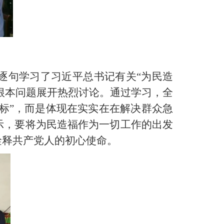
逐句学习了习近平总书记有关“为民造
根本问题展开热烈讨论。通过学习，全
标”，而是体现在实实在在解决群众急
示，要将为民造福作为一切工作的出发
诠释共产党人的初心使命。