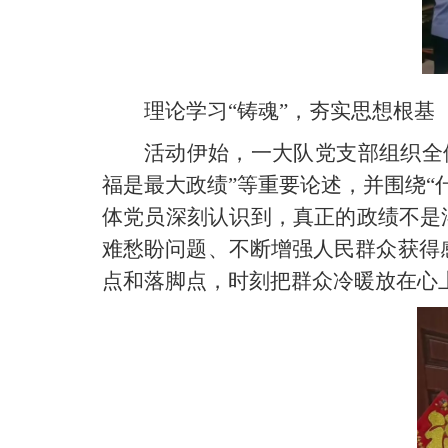
理论学习“铸魂”，夯实思想根
活动伊始，一大队党支部组织全
福是最大政绩”等重要论述，并围绕
体党员深刻认识到，真正的政绩不是
难愁盼问题、不断增强人民群众获得
点和落脚点，时刻把群众冷暖放在心