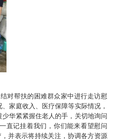
往结对帮扶的困难群众家中进行走访慰
况、家庭收入、医疗保障等实际情况，
黄少华紧紧握住老人的手，关切地询问
府一直记挂着我们，你们能来看望慰问
疗，并表示将持续关注，协调各方资源