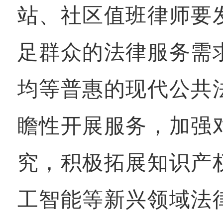
站、社区值班律师要
足群众的法律服务需
均等普惠的现代公共
瞻性开展服务，加强
究，积极拓展知识产
工智能等新兴领域法