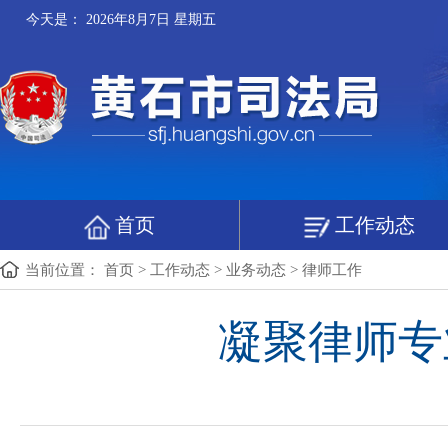
今天是：
2026年8月7日 星期五
首页
工作动态
当前位置：
首页
>
工作动态
>
业务动态
>
律师工作
凝聚律师专