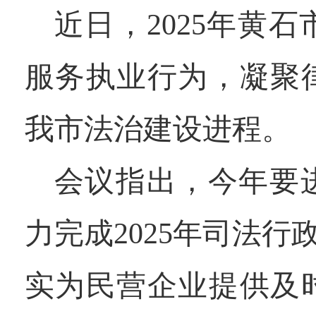
近日，2025年黄
服务执业行为，凝聚
我市法治建设进程。
会议指出，今年要
力完成2025年司法
实为民营企业提供及