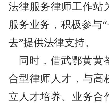
法律服务律师工作站
服务业务，积极参与“
去”提供法律支持。
同时，借武鄂黄黄
合型律师人才，与高
立人才培养、业务合