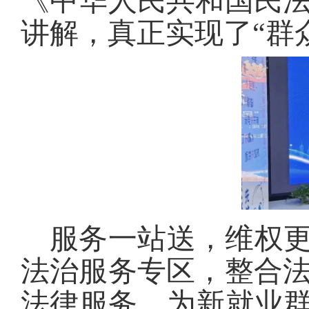
《中华人民共和国民
讲解，真正实现了“
服务一站送，维权更
法治服务专区，整合
法律服务，为新就业群