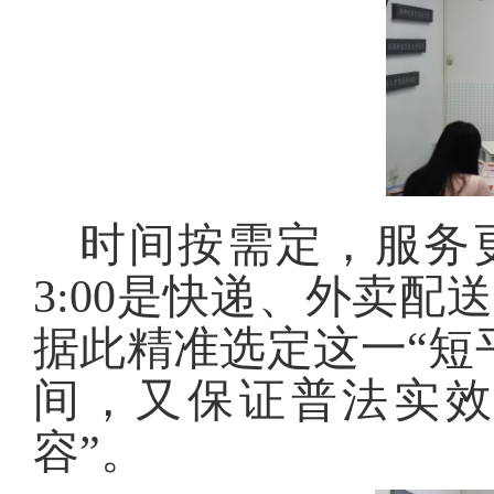
时间按需定，服务更
3:00是快递、外卖配
据此精准选定这一“短
间，又保证普法实效
容”。