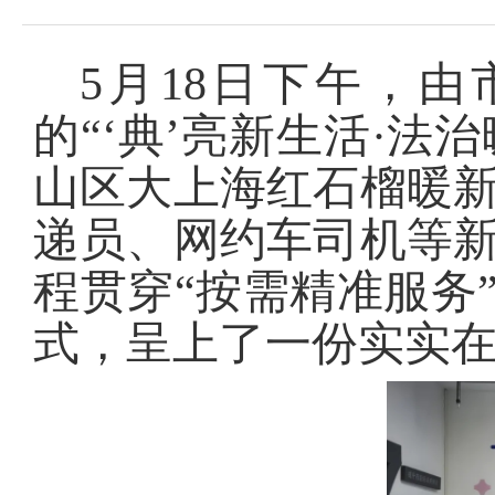
5月18日下午，
的“‘典’亮新生活·法
山区大上海红石榴暖
递员、网约车司机等
程贯穿“按需精准服务
式，呈上了一份实实在