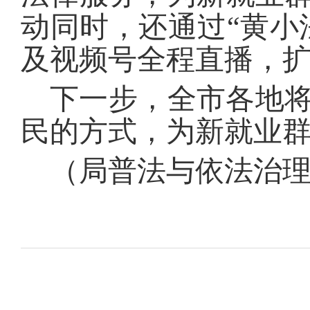
动同时，还通过“黄小
及视频号全程直播，
下一步，全市各地将
民的方式，为新就业
（
局普法与依法治