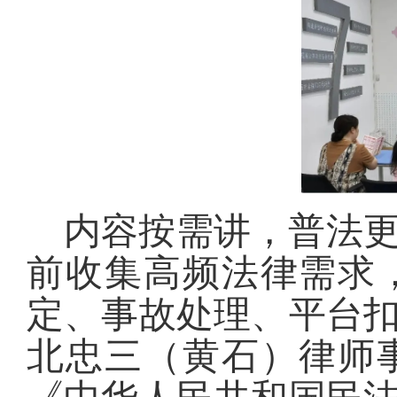
内容按需讲，普法
前收集高频法律需求
定、事故处理、平台
北忠三（黄石）律师