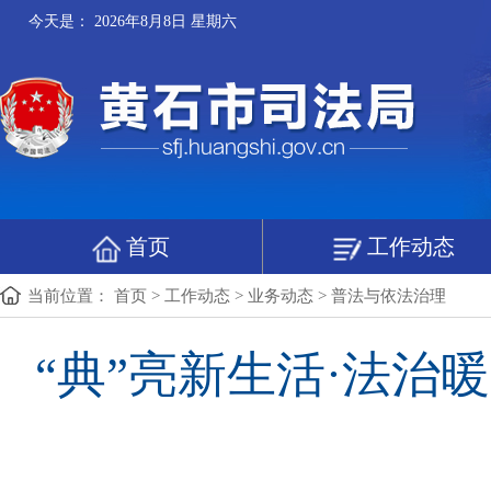
今天是：
2026年8月8日 星期六
首页
工作动态
当前位置：
首页
>
工作动态
>
业务动态
>
普法与依法治理
“典”亮新生活·法治