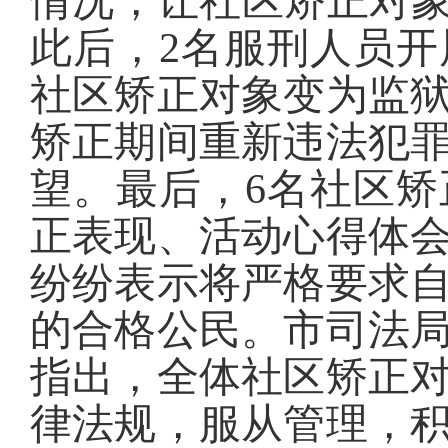
情况，让社区矫正对象
此后，2名服刑人员
社区矫正对象变为监
矫正期间重新违法犯
望。最后，6名社区
正表现、活动心得体
纷纷表示将严格要求
的合格公民。市司法
指出，全体社区矫正
律法规，服从管理，