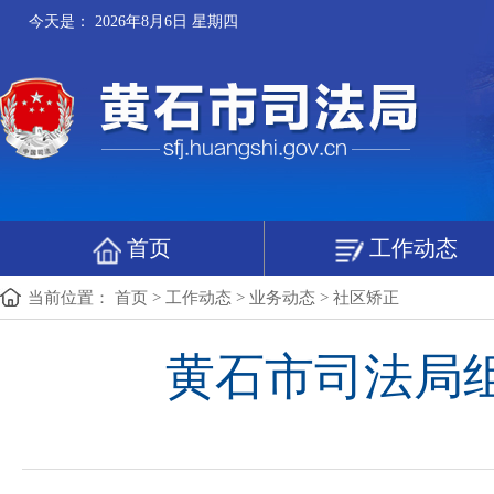
今天是：
2026年8月6日 星期四
首页
工作动态
当前位置：
首页
>
工作动态
>
业务动态
>
社区矫正
黄石市司法局