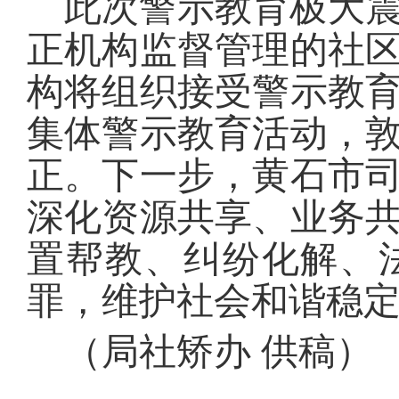
此次警示教育极大
正机构监督管理的社
构将组织接受警示教
集体警示教育活动，
正。下一步，黄石市
深化资源共享、业务
置帮教、纠纷化解、
罪，维护社会和谐稳
（
局社矫办
供稿
）