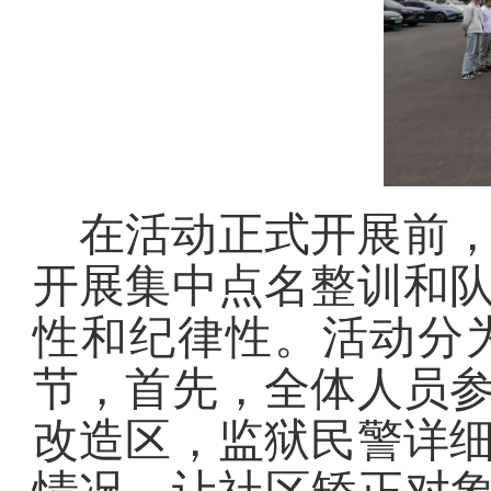
在活动正式开展前
开展集中点名整训和
性和纪律性。活动分
节，首先，全体人员
改造区，监狱民警详