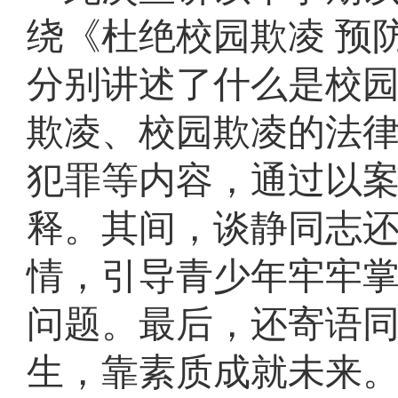
绕《杜绝校园欺凌
预
分别讲述了什么是校
欺凌、校园欺凌的法
犯罪等内容，通过以
释。其间，谈静同志
情，引导青少年牢牢
问题。最后，还寄语
生，靠素质成就未来