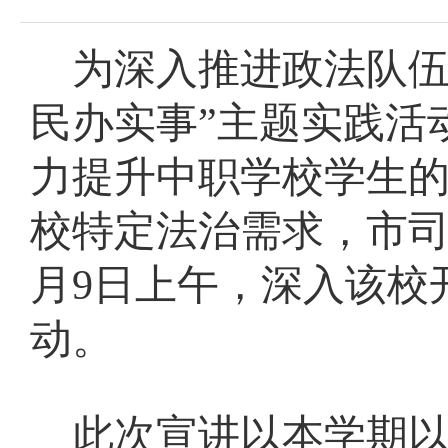
为深入推进政法队
民办实事”主题实践活
力提升中职学校学生
校特定法治需求，市司
月9日上午，深入该校
动。
此次宣讲以本学期