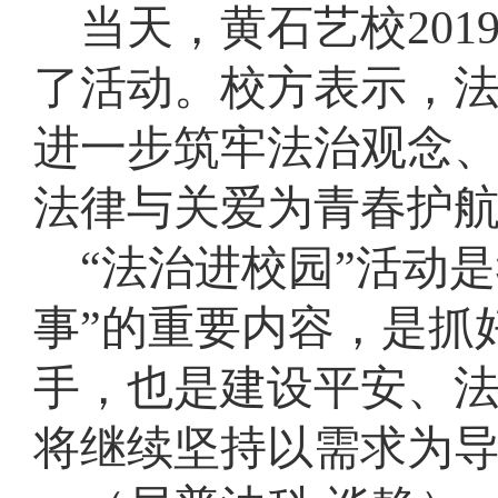
当天，黄石艺校
20
了活动。校方表示，
进一步筑牢法治观念
法律与关爱为青春护
“法治进校园”活动
事”的重要内容，是抓
手，也是建设平安、
将继续坚持以需求为导