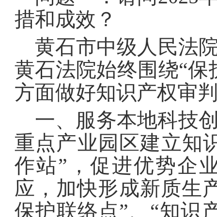
措和成效？
黄石市中级人民法院
黄石法院始终围绕“保
方面做好知识产权审
一、服务本地科技
重点产业园区建立知识
作站”，促进优势企
应，加快形成新质生
保护联络点”、“知识