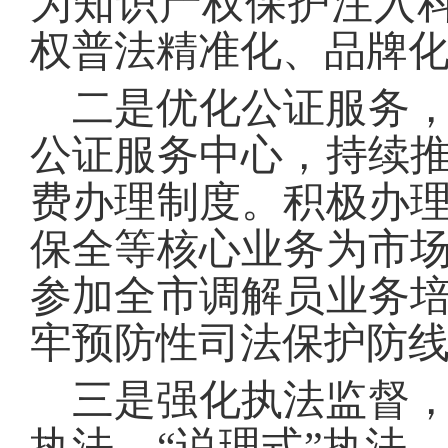
为知识产权保护注入
权普法精准化、品牌
二是优化公证服务
公证服务中心，持续
费办理制度。积极办
保全等核心业务为市
参加全市调解员业务
牢预防性司法保护防
三是强化执法监督
执法、“说理式”执法