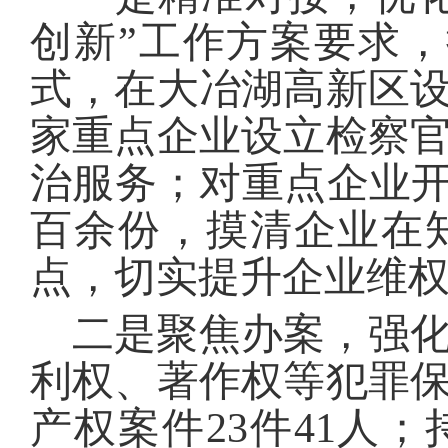
创新”工作方案要求，
式，在大冶湖高新区
家重点企业设立检察
治服务；对重点企业开
百余份，摸清企业在
点，切实提升企业维
二是聚焦办案，强
利权、著作权等犯罪
产权案件23件41人