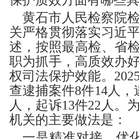
保护质效方面有哪些
黄石市人民检察院
关严格贯彻落实习近
述，按照最高检、省检
职为抓手，高质效办
权司法保护效能。20
查逮捕案件8件14人，
人，起诉13件22人
机关的主要做法是：
一是精准对接，优