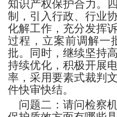
知识产权保护合力。四
制，引入行政、行业
化解工作，充分发挥
过程，立案前调解一
批。同时，继续坚持
持续优化，积极开展
率，采用要素式裁判
件快审快结。
问题二：请问检察