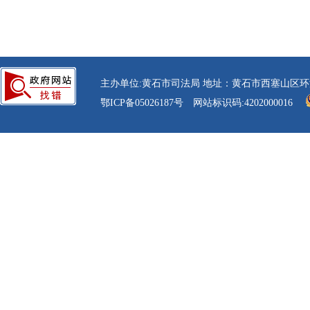
主办单位:黄石市司法局 地址：黄石市西塞山区环湖路30号 电话：
鄂ICP备05026187号
网站标识码:4202000016