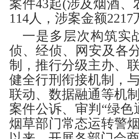
案件43起(涉及烟酒
114人，涉案金额221
一是多层次构筑实
侦、经侦、网安及各分县
制，推行分级主办、
健全行刑衔接机制，
联动、数据融通等机
案件公诉、审判“绿色
烟草部门常态运转警烟
以来，开展各部门会商