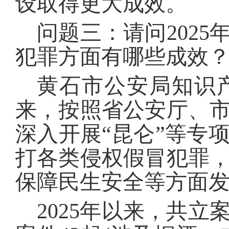
设取得更大成效。
问题三：请问202
犯罪方面有哪些成效
黄石市公安局知识
来，按照省公安厅、
深入开展“昆仑”等专
打各类侵权假冒犯罪
保障民生安全等方面
2025年以来，共