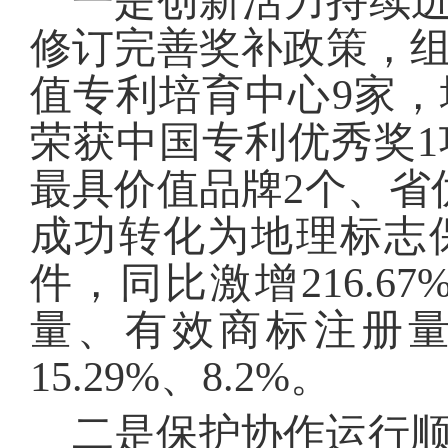
一是创新活力持续迸
修订完善奖补政策，
值专利培育中心9家，
荣获中国专利优秀奖1
最具价值品牌2个、省
成功转化为地理标志保
件，同比激增216.6
量、有效商标注册量分
15.29%、8.2%。
二是保护协作运行