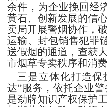
余件，为企业挽回经济
黄石、创新发展的信
卖局开展警烟协作，破
运输、封包销售犯罪
送假烟的通道，查获
市烟草专卖秩序和消
三是立体化打造保
达”服务，依托企业
是劲牌知识产权保护工