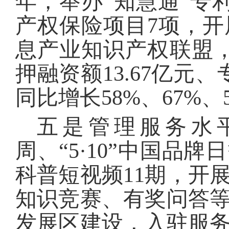
年，举办“知慧通”专
产权保险项目7项，
息产业知识产权联盟，
押融资额13.67亿元、
同比增长58%、67%、
五是管理服务水
周、“5·10”中国品
科普短视频11期，开
知识竞赛、有奖问答等
发展区建设，入驻服务