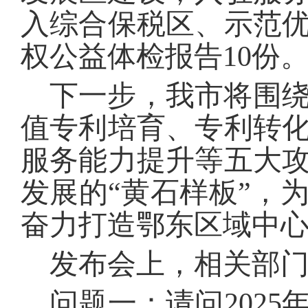
入综合保税区、示范优
权公益体检报告10份
下一步，我市将围
值专利培育、专利转
服务能力提升等五大
发展的“黄石样板”，
奋力打造鄂东区域中
发布会上，
相关部
问题一：请问202