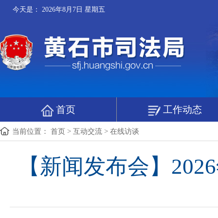
今天是：
2026年8月7日 星期五
首页
工作动态
当前位置：
首页
>
互动交流
>
在线访谈
【新闻发布会】20