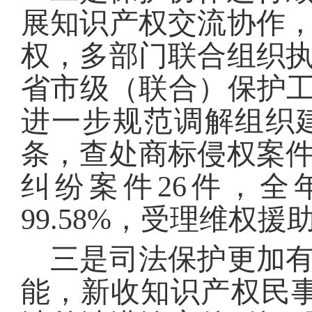
展知识产权交流协作
权，多部门联合组织执
省市级（联合）保护工
进一步规范调解组织
条，查处商标侵权案件
纠纷案件26件，全
99.58%，受理维权援
三是司法保护更加有
能，新收知识产权民事