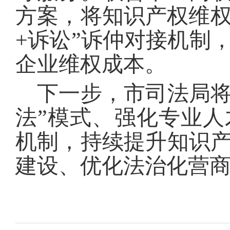
方案，将知识产权维权
+诉讼”诉仲对接机制
企业维权成本。
下一步，市司法局将
法”模式、强化专业
机制，持续提升知识
建设、优化法治化营