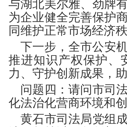
与湖北美尔雅、劲牌
为企业健全完善保护
同维护正常市场经济
下一步，全市公安
推进知识产权保护、
力、守护创新成果，
问题四：请问市司法
化法治化营商环境和
黄石市司法局党组成