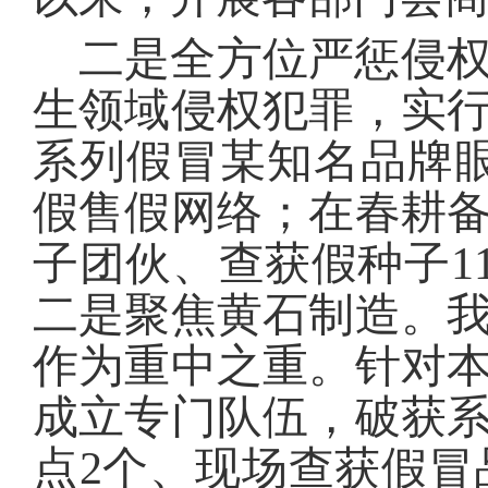
二是全方位严惩侵
生领域侵权犯罪，实
系列假冒某知名品牌
假售假网络；在春耕
子团伙、查获假种子1
二是聚焦黄石制造。
作为重中之重。针对
成立专门队伍，破获
点2个、现场查获假冒品