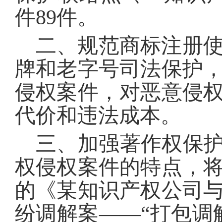
件89件。
二、规范商标注册
牌和老字号司法保护
侵权案件，对恶意侵
代价和违法成本。
三、加强著作权保护
权侵权案件的特点，
的《某知识产权公司
纷调解案——“打包调