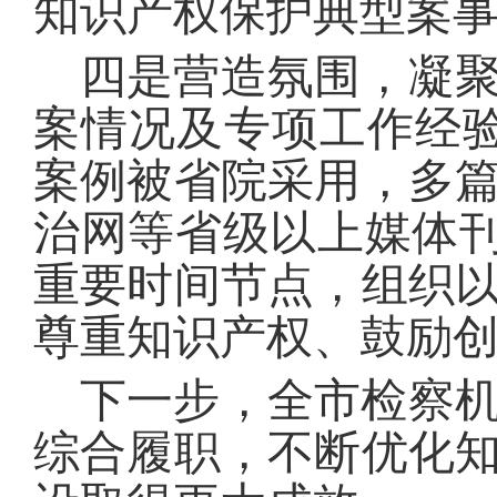
知识产权保护典型案
四是营造氛围，凝
案情况及专项工作经
案例被省院采用，多
治网等省级以上媒体刊载
重要时间节点，组织
尊重知识产权、鼓励
下一步，全市检察
综合履职，不断优化