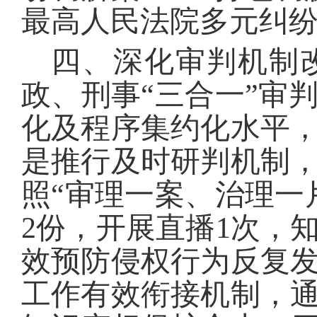
最高人民法院多元纠
四、深化审判机制
政、刑事“三合一”审
化及程序集约化水平
是推行及时研判机制
照“审理一案、治理一
2份，开展直播1次，
效预防侵权行为反复
工作有效衔接机制，