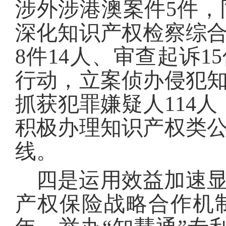
涉外涉港澳案件5件，同
深化知识产权检察综
8件14人、审查起诉15
行动，立案侦办侵犯知
抓获犯罪嫌疑人114人
积极办理知识产权类
线。
四是运用效益加速
产权保险战略合作机制