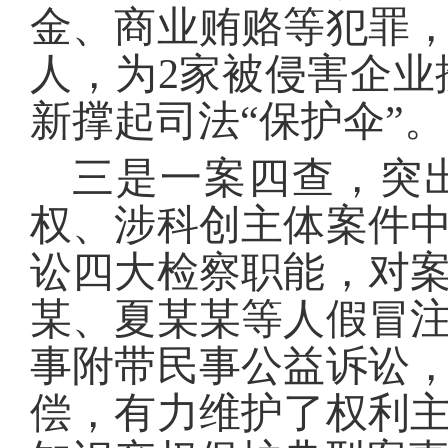
金、商业贿赂等犯罪，
人，为2家被侵害企业挽
新撑起司法“保护伞”。
三是一案四查，突
权、涉科创主体案件
讼四大检察职能，对
某、夏某某等人假冒
事附带民事公益诉讼，
偿，有力维护了权利