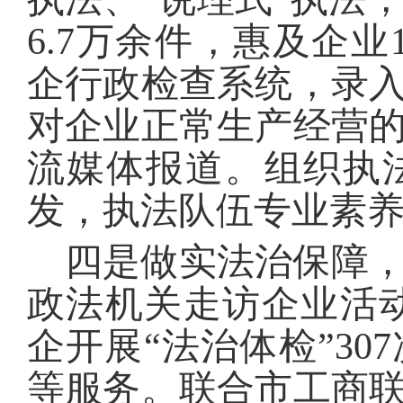
6.7万余件，惠及企业
企行政检查系统，录入
对企业正常生产经营
流媒体报道。组织执
发，执法队伍专业素
四是做实法治保障
政法机关走访企业活动
企开展“法治体检”3
等服务。联合市工商