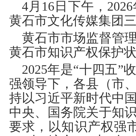
4月16日下午，
20
黄石市文化传媒集团
黄石市市场监督管
黄石市知识产权保护
2025年是“十四
强领导下，各县（市
持以习近平新时代中
中央、国务院关于知
要求，以知识产权强