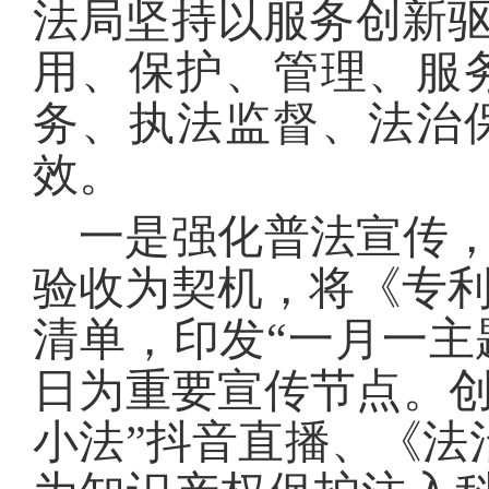
法局坚持以服务创新
用、保护、管理、服
务、执法监督、法治
效。
一是强化普法宣传，
验收为契机，将《专
清单，印发“一月一主题
日为重要宣传节点。创
小法”抖音直播、《法治