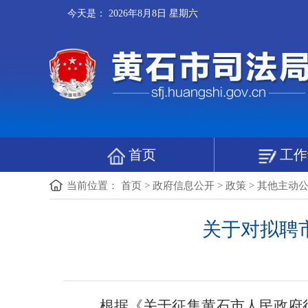
今天是：
2026年8月8日 星期六
首页
工作
当前位置：
首页
>
政府信息公开
>
政策
>
其他主动
关于对拟聘
根据《关于征集黄石市人民政府