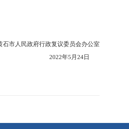
黄石市人民政府行政复议委员会办公室
2022年5月24日