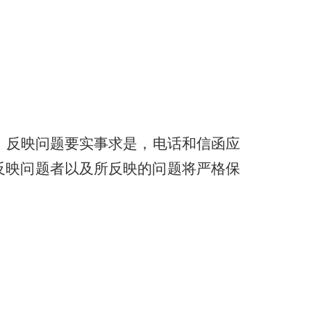
。反映问题要实事求是，电话和信函应
反映问题者以及所反映的问题将严格保