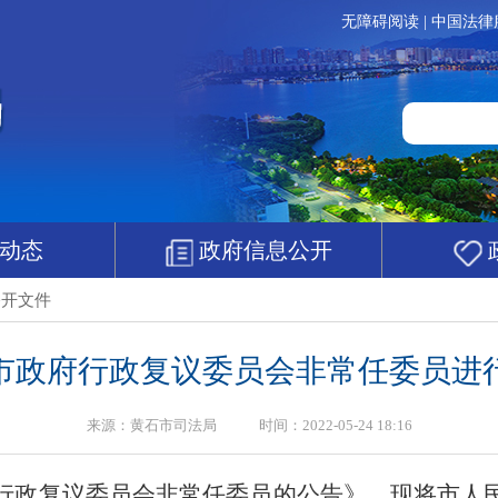
无障碍阅读
|
中国法律
动态
政府信息公开
公开文件
市政府行政复议委员会非常任委员进
来源：黄石市司法局 时间：2022-05-24 18:16
行政复议委员会非常任委员的公告》，现将市人