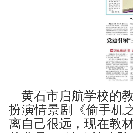
黄石市启航学校的教
扮演情景剧《偷手机
离自己很远，现在教