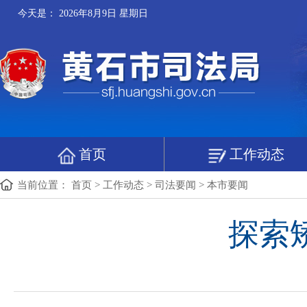
今天是：
2026年8月9日 星期日
首页
工作动态
当前位置：
首页
>
工作动态
>
司法要闻
>
本市要闻
探索