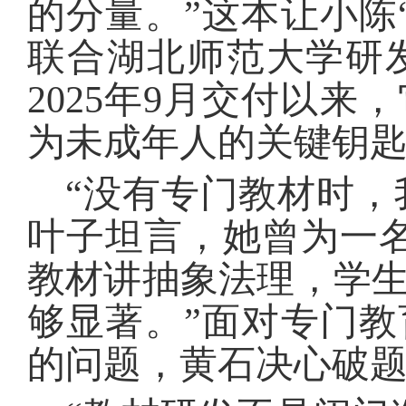
的分量。”这本让小陈
联合湖北师范大学研
2025年9月交付以
为未成年人的关键钥
“没有专门教材时，
叶子坦言，她曾为一
教材讲抽象法理，学
够显著。”面对专门教
的问题，黄石决心破