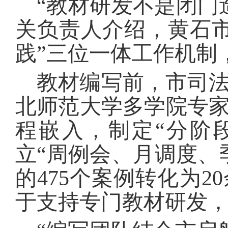
“教材研发不是闭门
关负责人介绍，黄石市
践”三位一体工作机制
教材编写前，市司
北师范大学多学院专
程嵌入，制定“分阶
立“周例会、月调度、
的475个案例转化为
于支持专门教材研发