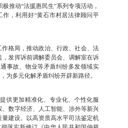
极推动“法援惠民生”系列专项活动，
工作，利用好“黄石市村居法律顾问平
工作格局，推动政治、行政、社会、法
盖，发挥诉前调解委员会、调解室在诉
交通事故、物业等矛盾纠纷多发领域实
室，为多元化解矛盾纠纷开辟新路径。
，提供更加精准化、专业化、个性化服
权、数字经济、人工智能、涉外等新兴
质量建设。以高资质高水平司法鉴定机
贯彻落实新修订《中华人民共和国仲裁