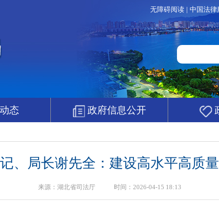
无障碍阅读
|
中国法律
动态
政府信息公开
记、局长谢先全：建设高水平高质量
来源：湖北省司法厅 时间：2026-04-15 18:13