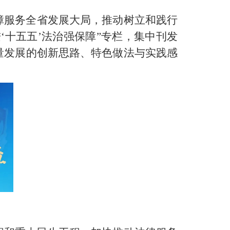
障服务全省发展大局，推动树立和践行
‘十五五’法治强保障”专栏，集中刊发
量发展的创新思路、特色做法与实践感