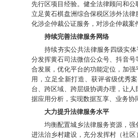
先行区项目经验。健全法律顾问和公
立足黄石棋盘洲综合保税区涉外法律
化涉企仲裁公证服务，对涉企仲裁案
持续完善法律服务网络
持续夯实公共法律服务四级实体平台
分发挥黄石司法微信公众号、抖音号
合发展，优化平台的功能定位，加强
用，立足全新打造、获评省级优秀案
台、跨区域、跨层级协调办理，让人
据应用分析，实现数据互享、业务协
大力提升法律服务水平
均衡配置城乡法律服务资源，强
进法治乡村建设，充分发挥村（社区