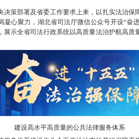
央决策部署及省委工作要求上来，以扎实法治保
局凝心聚力，湖北省司法厅微信公众号开设“奋进
，展示全省司法行政系统以高质量法治护航高质
建设高水平高质量的公共法律服务体系