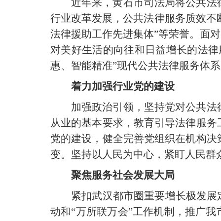
近年来，黄石市司法局将公共法
行业改革发展，公共法律服务质效不断
法律援助工作先进集体”等荣誉。面
对美好生活的向往和日益增长的法律
惠、智能精准”现代公共法律服务体
着力加强行业党的建设
加强政治引领，坚持党对公共法
从业的基本要求，教育引导法律服务
党的建设，健全完善党组织在机构决
变。坚持以人民为中心，紧盯人民群
聚焦服务社会发展大局
紧扣武汉都市圈重要增长极发展
动和“万所联万会”工作机制，推广