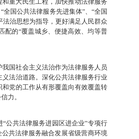
程和重大民生工程，加快推动法律服务
“全国公共法律服务先进集体”、“全国
平法治思想为指导，更好满足人民群众
匹配的“覆盖城乡、便捷高效、均等普
护我国社会主义法治作为法律服务人员
主义法治道路。深化公共法律服务行业
织和党的工作从有形覆盖向有效覆盖转
公信力。
“公共法律服务进园区进企业”专项行
企公共法律服务融合发展省级营商环境