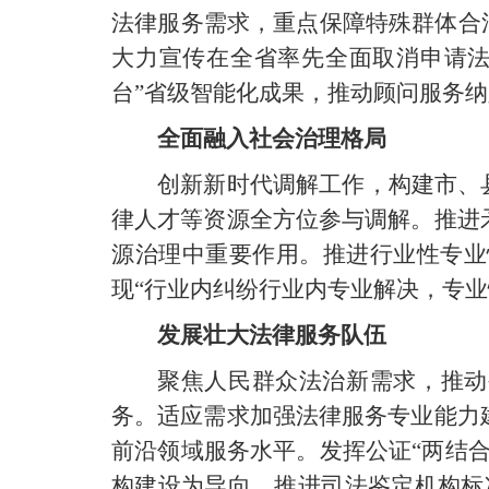
法律服务需求，重点保障特殊群体合
大力宣传在全省率先全面取消申请法
台”省级智能化成果，推动顾问服务纳
全面融入社会治理格局
创新新时代调解工作，构建市、
律人才等资源全方位参与调解。推进
源治理中重要作用。推进行业性专业
现“行业内纠纷行业内专业解决，专
发展壮大法律服务队伍
聚焦人民群众法治新需求，推动
务。适应需求加强法律服务专业能力
前沿领域服务水平。发挥公证“两结
构建设为导向，推进司法鉴定机构标