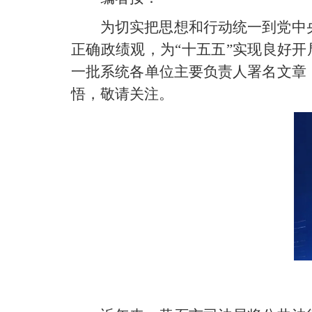
为切实把思想和行动统一到党中
正确政绩观，为“十五五”实现良好开
一批系统各单位主要负责人署名文章
悟，敬请关注。