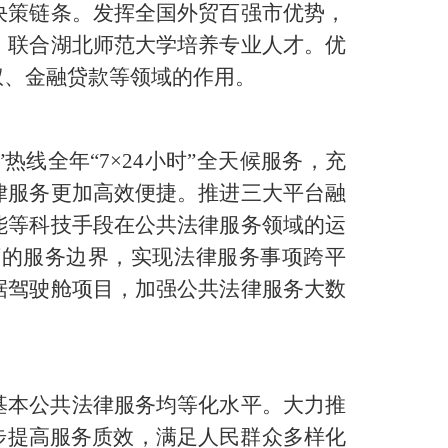
决策链条。发挥全国外贸百强市优势，
，联合湖北师范大学培养专业人才。优
权、金融贷款等领域的作用。
热线全年“7×24小时”全天候服务，充
律服务更加高效便捷。推进三大平台融
能等科技手段在公共法律服务领域的运
下的服务边界，实现法律服务事项跨平
据驾驶舱项目，加强公共法律服务大数
基本公共法律服务均等化水平。大力推
步提高服务质效，满足人民群众多样化