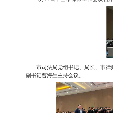
市司法局党组书记、局长、市律
副书记曹海生主持会议。