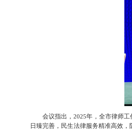
会议指出，
2025年，全市律
日臻完善，民生法律服务精准高效，