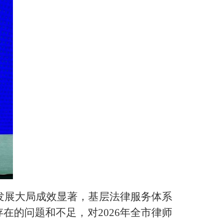
务发展大局成效显著，基层法律服务体系
的问题和不足，对2026年全市律师