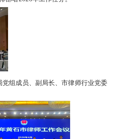
局党组成员、副局长、市律师行业党委