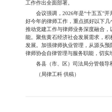
工作作出全面部署。
会议强调，
2026年是“十五
好今年的律师工作，重点抓好以下几
推动党建工作与律师业务深度融合，
能。聚焦黄石经济社会发展需求，积
发展。加强律师执业管理，从源头预
律师协会自律管理与服务职能，切实
各县（市、区）司法局分管领导
（
局律工科
供稿
）