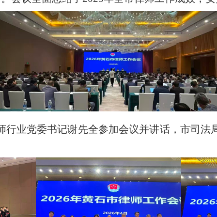
师行业党委书记谢先全参加会议并讲话，市司法