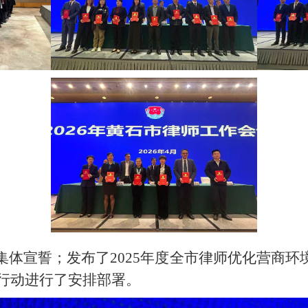
集体宣誓；发布了2025年度全市律师优化营商
年行动进行了安排部署。