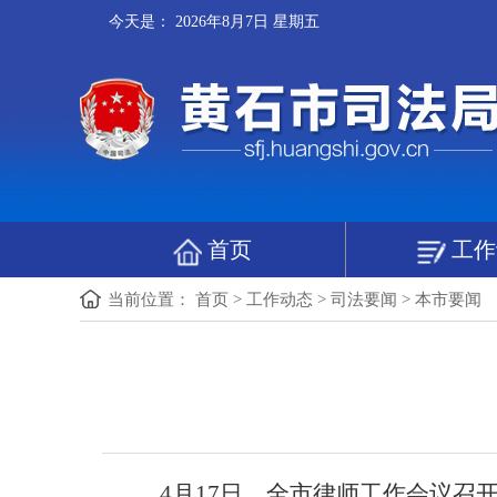
今天是：
2026年8月7日 星期五
首页
工作
当前位置：
首页
>
工作动态
>
司法要闻
>
本市要闻
4月17日，全市律师工作会议召开