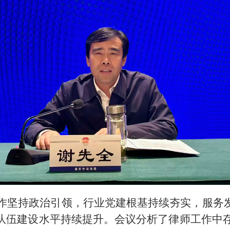
师工作坚持政治引领，行业党建根基持续夯实，服
队伍建设水平持续提升。会议分析了律师工作中存在