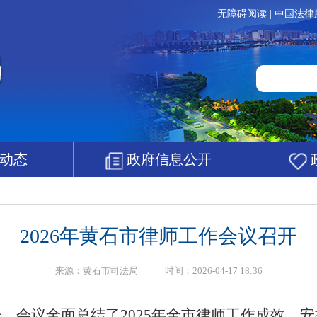
无障碍阅读
|
中国法律
动态
政府信息公开
2026年黄石市律师工作会议召开
来源：黄石市司法局 时间：2026-04-17 18:36
。会议全面总结了2025年全市律师工作成效，安