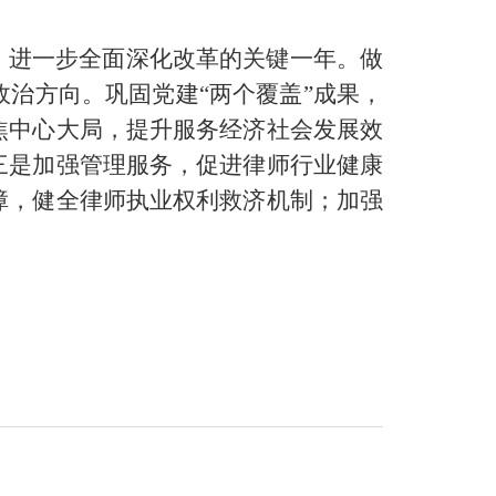
神、进一步全面深化改革的关键一年。做
治方向。巩固党建“两个覆盖”成果，
焦中心大局，提升服务经济社会发展效
三是加强管理服务，促进律师行业健康
障，健全律师执业权利救济机制；加强