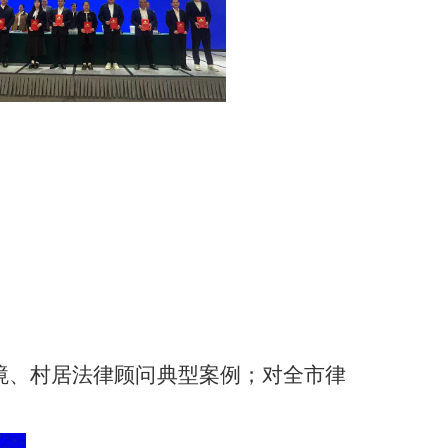
环境、村居法律顾问典型案例；对全市律