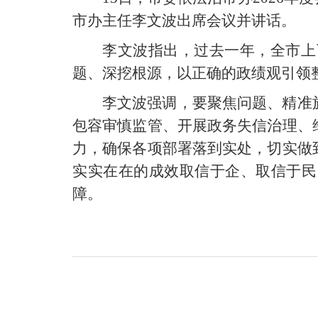
市办主任李文波出席会议并讲话。
李文波指出，过去一年，全市上
题、深挖根源，以正确的政绩观引领
李文波强调，要聚焦问题、精准
包容审慎监管、开展政务失信治理、
力，确保各项部署落到实处，切实做
实实在在的成效取信于企、取信于民
障。