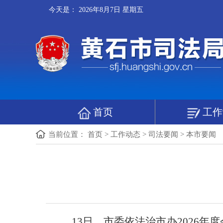
今天是：
2026年8月7日 星期五
首页
工作
当前位置：
首页
>
工作动态
>
司法要闻
>
本市要闻
13日，市委依法治市办2026