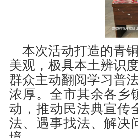
本次活动打造的青
美观，极具本土辨识
群众主动翻阅学习普
浓厚。全市其余各乡
动，推动民法典宣传
法、遇事找法、解决
境。