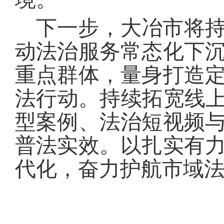
下一步，大冶市将
动法治服务常态化下
重点群体，量身打造
法行动。持续拓宽线上
型案例、法治短视频
普法实效。以扎实有
代化，奋力护航市域