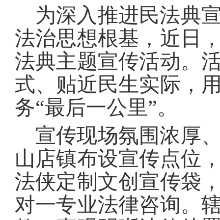
为深入推进民法典
法治思想根基，近日
法典主题宣传活动。
式、贴近民生实际，
务“最后一公里”。
宣传现场氛围浓厚
山店镇布设宣传点位
法侠定制文创宣传袋
对一专业法律咨询。