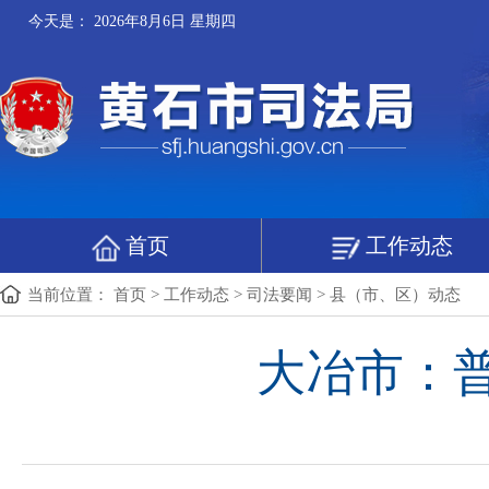
今天是：
2026年8月6日 星期四
首页
工作动态
当前位置：
首页
>
工作动态
>
司法要闻
>
县（市、区）动态
大冶市：