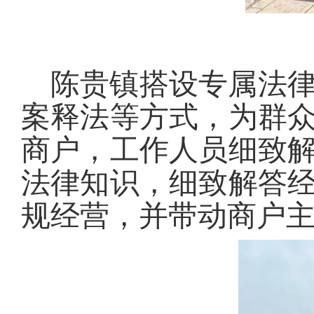
陈贵镇搭设专属法
案释法等方式，为群
商户，工作人员细致
法律知识，细致解答
规经营，并带动商户