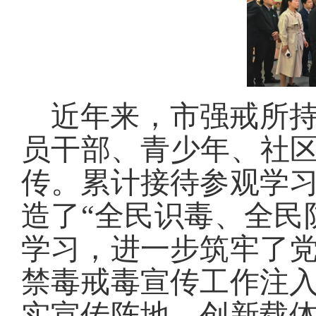
近年来，市强戒所
员干部、青少年、社区
传。累计接待参观学
造了“全民识毒、全民
学习，进一步筑牢了
禁毒戒毒宣传工作注
实宣传阵地，创新载