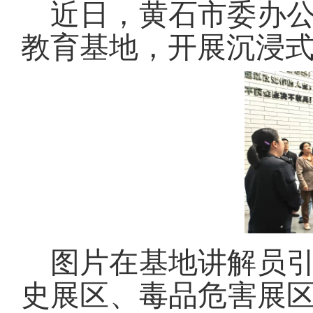
近日，黄石市委办
教育基地，开展沉浸
图片在基地讲解员
史展区、毒品危害展