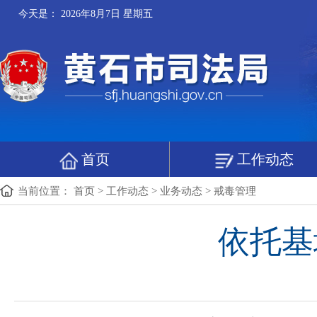
今天是：
2026年8月7日 星期五
首页
工作动态
当前位置：
首页
>
工作动态
>
业务动态
>
戒毒管理
依托基