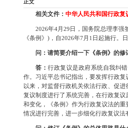
正文
相关文件：
中华人民共和国行政复
2026年4月29日，国务院总理
《条例》)，自2026年7月1日起施
问：请简要介绍一下《条例》的修
答：
行政复议是政府系统自我纠错
作。习近平总书记指出，要发挥行政复
以来，对监督行政机关依法行政、促进
复议制度进行了系统完善，在行政复议
和变化，《条例》作为行政复议法的重
情况进行完善，进一步细化行政复议法