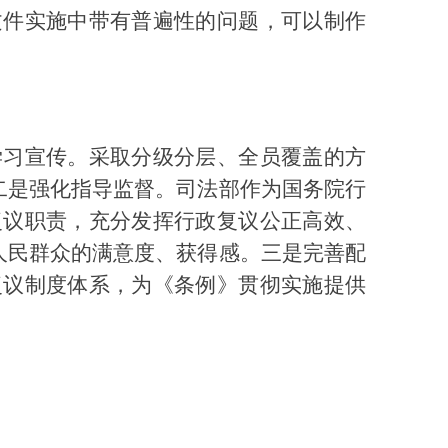
文件实施中带有普遍性的问题，可以制作
学习宣传。采取分级分层、全员覆盖的方
二是强化指导监督。司法部作为国务院行
复议职责，充分发挥行政复议公正高效、
人民群众的满意度、获得感。三是完善配
复议制度体系，为《条例》贯彻实施提供