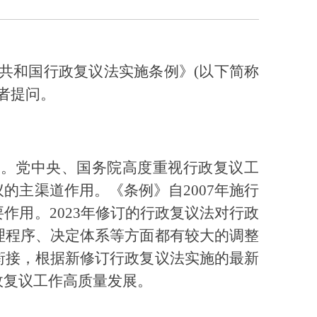
民共和国行政复议法实施条例》(以下简称
记者提问。
度。党中央、国务院高度重视行政复议工
主渠道作用。《条例》自2007年施行
用。2023年修订的行政复议法对行政
理程序、决定体系等方面都有较大的调整
衔接，根据新修订行政复议法实施的最新
政复议工作高质量发展。