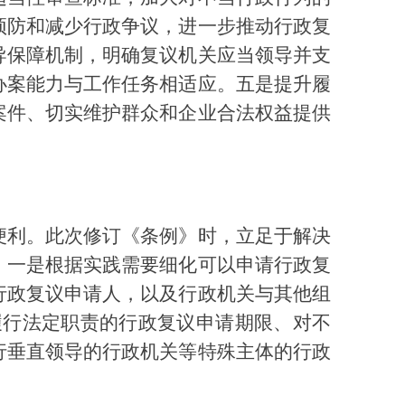
预防和减少行政争议，进一步推动行政复
导保障机制，明确复议机关应当领导并支
办案能力与工作任务相适应。五是提升履
案件、切实维护群众和企业合法权益提供
便利。此次修订《条例》时，立足于解决
。一是根据实践需要细化可以申请行政复
行政复议申请人，以及行政机关与其他组
履行法定职责的行政复议申请期限、对不
行垂直领导的行政机关等特殊主体的行政