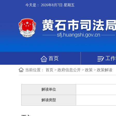
今天是：
2026年8月7日 星期五
首页
工作
当前位置：
首页
>
政府信息公开
>
政策
>
政策解读
解读单位
解读类型