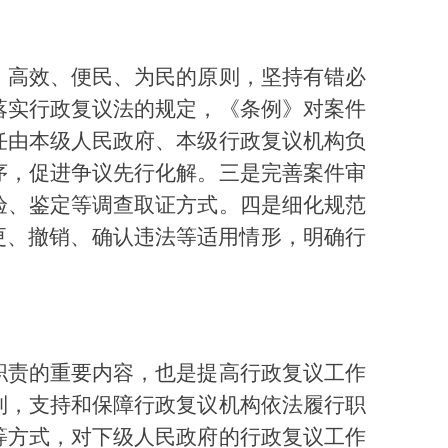
、高效、便民、为民的原则，坚持有错必
落实行政复议法的规定，《条例》对案件
任由本级人民政府、本级行政复议机构负
序，促进争议先行化解。三是完善案件审
验、鉴定等调查取证方式。四是细化规范
更、撤销、确认违法等适用情形，明确行
职责的重要内容，也是提高行政复议工作
制，支持和保障行政复议机构依法履行职
等方式，对下级人民政府的行政复议工作