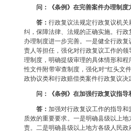
问：《条例》在完善案件办理制度
答：
行政复议法规定行政复议机关
纠，保障法律、法规的正确实施。行政
办理制度进一步完善。一是健全行政复
责人等担任，强化对行政复议工作的领
理制度，明确提级审理的具体情形和程
性文件附带审查制度，强化对“红头文
政协议类和行政赔偿类案件行政复议决
问：《条例》在加强行政复议指导
答：
加强对行政复议工作的指导和
质效的重要要求。一是明确县级以上地
责。二是明确县级以上地方各级人民政