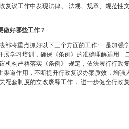
政复议工作中发现法律、 法规、规章、规范性
要做好哪些工作？
法部将重点抓好以下三个方面的工作:一是加强
开展学习培训，确保《条例》的准确理解适用。
议机构严格落实《条例》 规定，依法履行行政
主渠道作用，不断提升行政复议办案质效，增强
关配套制度的立改废释工作， 进一步健全行政