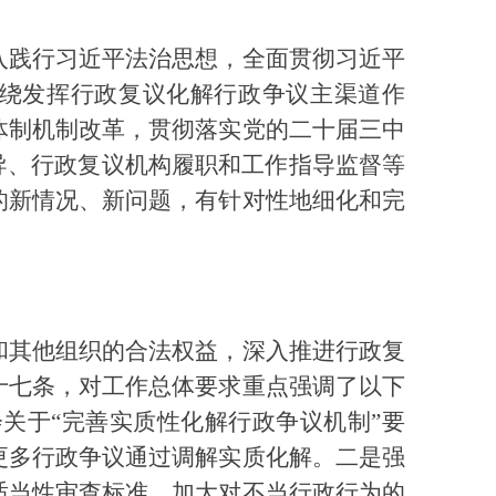
入践行习近平法治思想，全面贯彻习近平
围绕发挥行政复议化解行政争议主渠道作
体制机制改革，贯彻落实党的二十届三中
导、行政复议机构履职和工作指导监督等
的新情况、新问题，有针对性地细化和完
和其他组织的合法权益，深入推进行政复
十七条，对工作总体要求重点强调了以下
关于“完善实质性化解行政争议机制”要
更多行政争议通过调解实质化解。二是强
适当性审查标准，加大对不当行政行为的