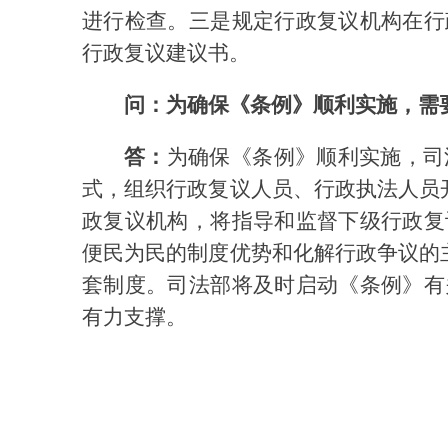
进行检查。三是规定行政复议机构在行
行政复议建议书。
问：为确保《条例》顺利实施，需
答：
为确保《条例》顺利实施，司
式，组织行政复议人员、行政执法人员
政复议机构，将指导和监督下级行政复
便民为民的制度优势和化解行政争议的
套制度。司法部将及时启动《条例》有
有力支撑。