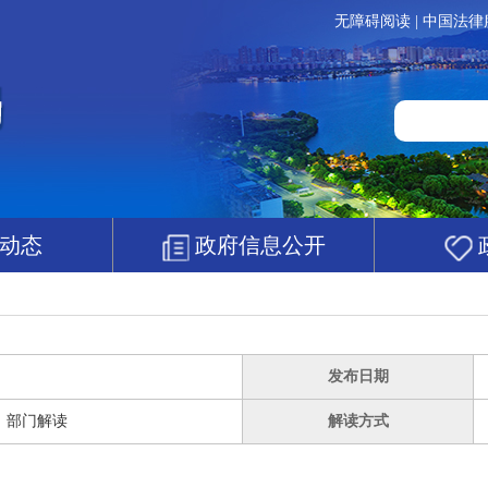
无障碍阅读
|
中国法律
动态
政府信息公开
发布日期
部门解读
解读方式