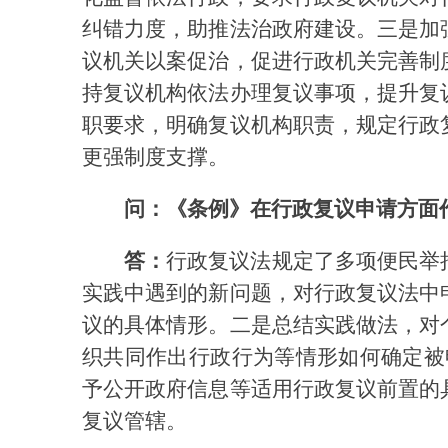
纠错力度，助推法治政府建设。三是加
议机关以案促治，促进行政机关完善制
持复议机构依法办理复议事项，提升复
职要求，明确复议机构职责，规定行政
更强制度支撑。
问：《条例》在行政复议申请方面
答：
行政复议法规定了多项便民举
实践中遇到的新问题，对行政复议法中
议的具体情形。二是总结实践做法，对
织共同作出行政行为等情形如何确定被
予公开政府信息等适用行政复议前置的
复议管辖。