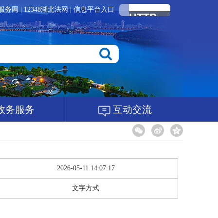
服务网
|
12348湖北法网
|
信息平台入口
政务服务
互动交流
2026-05-11 14:07:17
文字方式