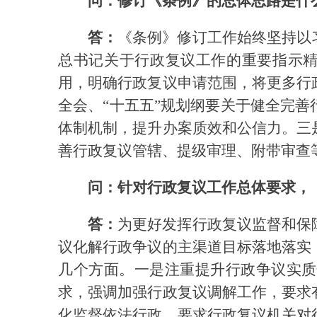
问：修订《条例》的总体思路是什
答：
《条例》修订工作始终坚持以
总书记关于行政复议工作的重要指示精
用，明确行政复议申请范围，将更多行
全会、“十五五”规划纲要关于健全完
体制机制，提升办案质效和公信力。三
善行政复议管辖、提级审理、附带审查
问：针对行政复议工作总体要求，
答：
为更好发挥行政复议监督和保
议化解行政争议的主渠道目标落地落实
几个方面。一是注重提升行政争议实质
求，强调加强行政复议调解工作，要求
化监督依法行政，要求行政复议机关对