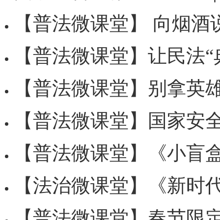
【普法微课堂】 向烟酒说“不”
【普法微课堂】让民法“
【普法微课堂】别拿英雄当“梗”
【普法微课堂】国家安全无小
【普法微课堂】《小盲盒
【法治微课堂】《新时代“小雷锋”的
【普法微课堂】春节限定普法！看