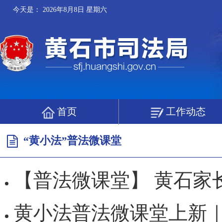
今天是：
2026年8月8日 星期六
首页
工作动态
“黄小法”普法微课堂
【普法微课堂】 黄石家长速看 
黄小法普法微课堂上新｜这堂生态法治