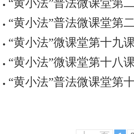
“黄小法”普法微课堂第二十一
“黄小法”普法微课堂第二十课《
“黄小法”微课堂第十九课《依法
“黄小法”微课堂第十八课《不
“黄小法”普法微课堂第十七课《