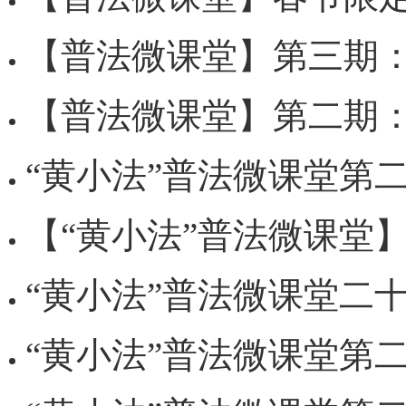
【普法微课堂】第三期：青少年的骑行
【普法微课堂】第二期：年终防骗总动员 —
“黄小法”普法微课堂第二季，开讲啦！——微动
【“黄小法”普法微课堂】守法
“黄小法”普法微课堂二十三课《别让
“黄小法”普法微课堂第二十二课《远