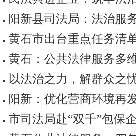
阳新县司法局：法治服务进企业
黄石市出台重点任务清单持续
黄石：公共法律服务多维创新 “
以法治之力，解群众之忧——黄石市
阳新：优化营商环境再发力 
市司法局赴“双千”包保