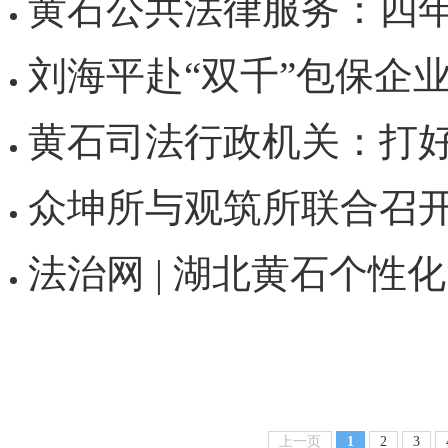
黄石公共法律服务：四年砥
刘海平赴“双千”包保企业
黄石司法行政机关：打好服务法治化营
众坤所与观筑所联合召开“武鄂黄黄”法律
法治网 | 湖北黄石个性化“法治体
上一页
1
2
3