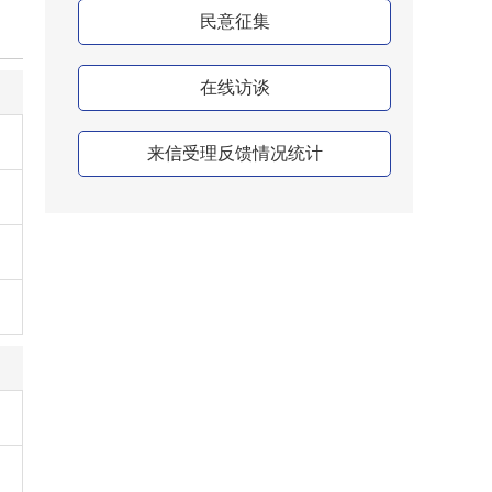
民意征集
在线访谈
来信受理反馈情况统计