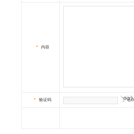
*
内容
*
验证码